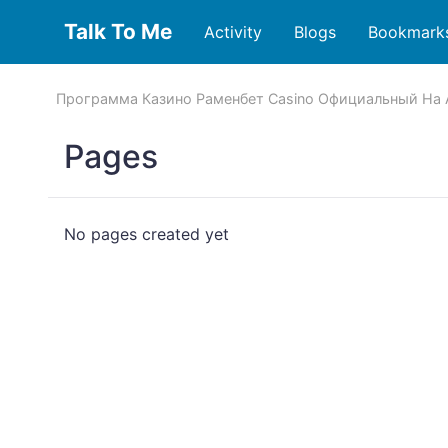
Talk To Me
Activity
Blogs
Bookmark
Программа Казино Раменбет Casino Официальный На A
Pages
No pages created yet