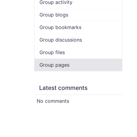
Group activity
Group blogs
Group bookmarks
Group discussions
Group files
Group pages
Latest comments
No comments