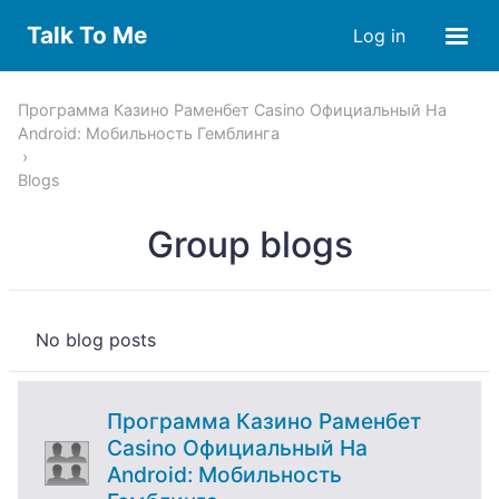
Talk To Me
Log in
Программа Казино Раменбет Casino Официальный На
Android: Мобильность Гемблинга
Blogs
Group blogs
No blog posts
Программа Казино Раменбет
Casino Официальный На
Android: Мобильность