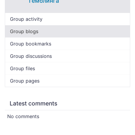
Гемблинга
Group activity
Group blogs
Group bookmarks
Group discussions
Group files
Group pages
Latest comments
No comments