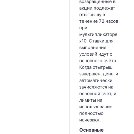
возвращённые в
акции подлежат
отыгрышу в
течение 72 часов
при
мультипликаторе
х10. Ставки для
выполнения
условий идут с
основного счёта.
Когда отыгрыш
завершён, деньги
автоматически
зачисляются на
основной счёт, и
лимиты на
использование
полностью
исчезают.
Основные