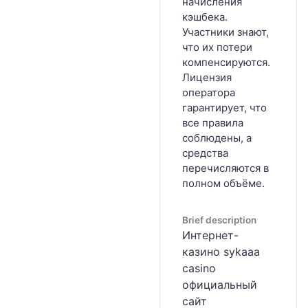
начисления
кэшбека.
Участники знают,
что их потери
компенсируются.
Лицензия
оператора
гарантирует, что
все правила
соблюдены, а
средства
перечисляются в
полном объёме.
Brief description
Интернет-
казино sykaaa
casino
официальный
сайт