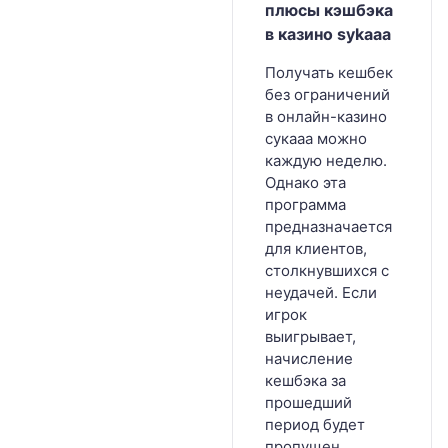
плюсы кэшбэка
в казино sykaaa
Получать кешбек
без ограничений
в онлайн-казино
сукааа можно
каждую неделю.
Однако эта
программа
предназначается
для клиентов,
столкнувшихся с
неудачей. Если
игрок
выигрывает,
начисление
кешбэка за
прошедший
период будет
пропущен.