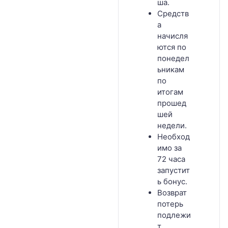
ша.
Средств
а
начисля
ются по
понедел
ьникам
по
итогам
прошед
шей
недели.
Необход
имо за
72 часа
запустит
ь бонус.
Возврат
потерь
подлежи
т