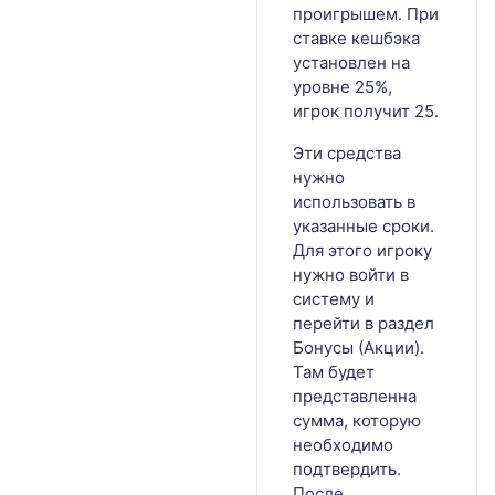
проигрышем. При
ставке кешбэка
установлен на
уровне 25%,
игрок получит 25.
Эти средства
нужно
использовать в
указанные сроки.
Для этого игроку
нужно войти в
систему и
перейти в раздел
Бонусы (Акции).
Там будет
представленна
сумма, которую
необходимо
подтвердить.
После