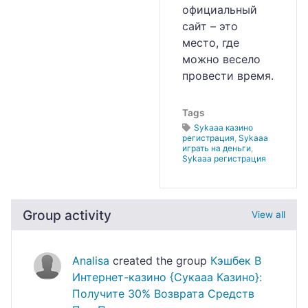
официальный
сайт – это
место, где
можно весело
провести время.
Tags
Sykaaa казино
регистрация
,
Sykaaa
играть на деньги
,
Sykaaa регистрация
Group activity
View all
Analisa
created the group
Кэшбек В
Интернет-казино {Сукааа Казино}:
Получите 30% Возврата Средств