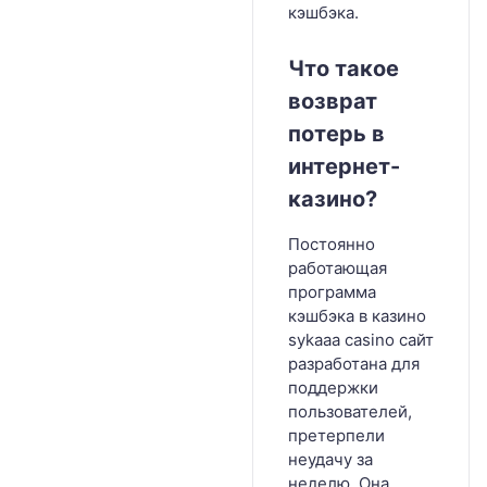
кэшбэка.
Что такое
возврат
потерь в
интернет-
казино?
Постоянно
работающая
программа
кэшбэка в казино
sykaaa casino сайт
разработана для
поддержки
пользователей,
претерпели
неудачу за
неделю. Она