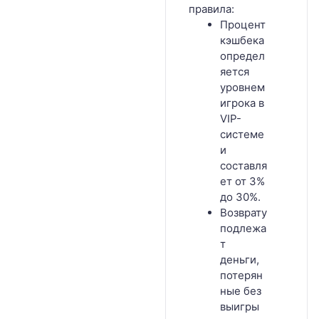
правила:
Процент
кэшбека
определ
яется
уровнем
игрока в
VIP-
системе
и
составля
ет от 3%
до 30%.
Возврату
подлежа
т
деньги,
потерян
ные без
выигры