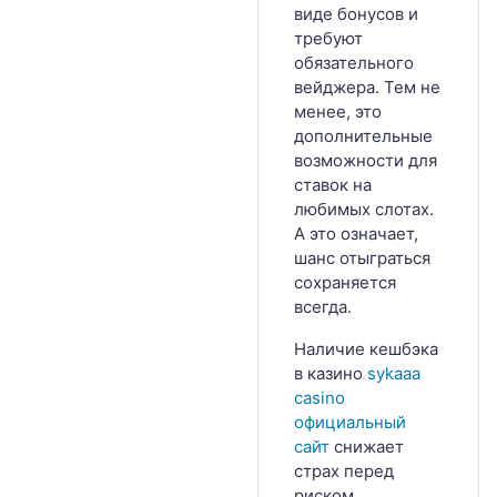
виде бонусов и
требуют
обязательного
вейджера. Тем не
менее, это
дополнительные
возможности для
ставок на
любимых слотах.
А это означает,
шанс отыграться
сохраняется
всегда.
Наличие кешбэка
в казино
sykaaa
casino
официальный
сайт
снижает
страх перед
риском.