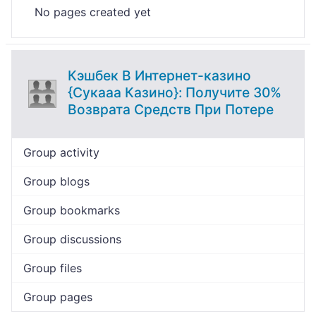
No pages created yet
Кэшбек В Интернет-казино
{Сукааа Казино}: Получите 30%
Возврата Средств При Потере
Group activity
Group blogs
Group bookmarks
Group discussions
Group files
Group pages