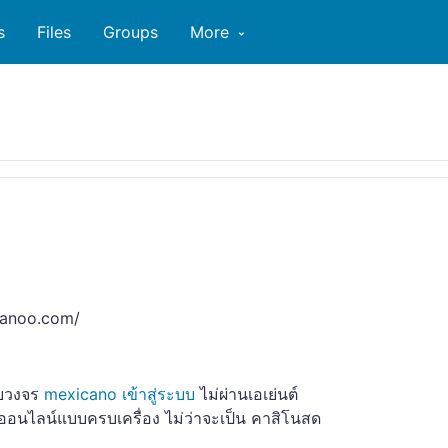
s
Files
Groups
More
canoo.com/
รบวงจร
mexicano เข้าสู่ระบบ
ไม่ผ่านเอเย่นต์
นออนไลน์แบบครบเครื่อง ไม่ว่าจะเป็น คาสิโนสด