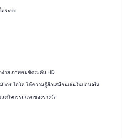
ต็มระบบ
กง่าย ภาพคมชัดระดับ HD
มังกร ไฮโล ให้ความรู้สึกเสมือนเล่นในบ่อนจริง
ฟรีและกิจกรรมแจกของรางวัล