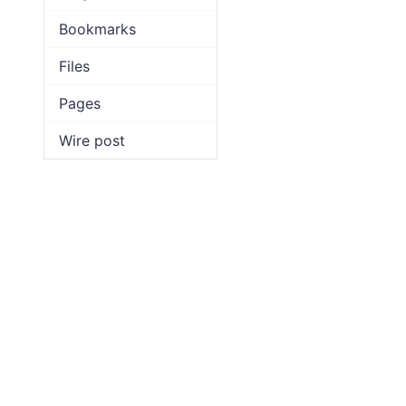
Bookmarks
Files
Pages
Wire post