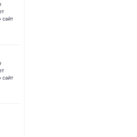
е
ет
о сайт
е
ет
о сайт