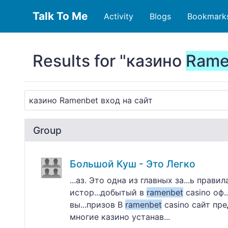
Talk To Me
Activity
Blogs
Bookmark
Results for "казино
Rame
Group
Большой Куш - Это Легко
...аз. Это одна из главных за...ь прави
истор...добытый в
ramenbet
casino оф.
вы...призов В
ramenbet
casino сайт пре
многие казино устанав...